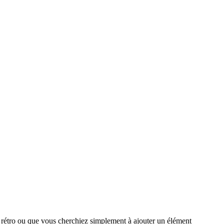
 rétro ou que vous cherchiez simplement à ajouter un élément