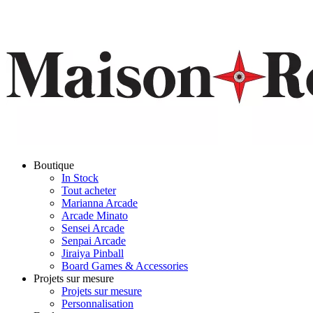
Boutique
In Stock
Tout acheter
Marianna Arcade
Arcade Minato
Sensei Arcade
Senpai Arcade
Jiraiya Pinball
Board Games & Accessories
Projets sur mesure
Projets sur mesure
Personnalisation