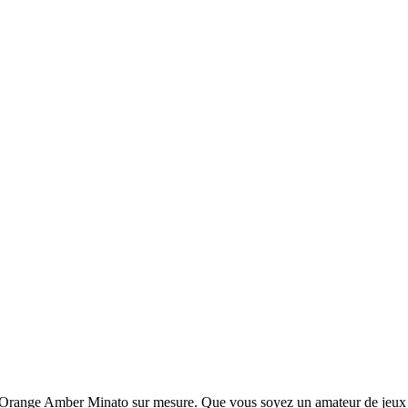
tro Orange Amber Minato sur mesure. Que vous soyez un amateur de jeux